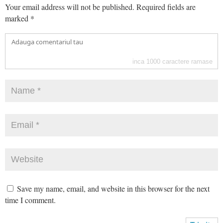
Your email address will not be published.
Required fields are
marked
*
inca
1000
caractere ramase
Save my name, email, and website in this browser for the next
time I comment.