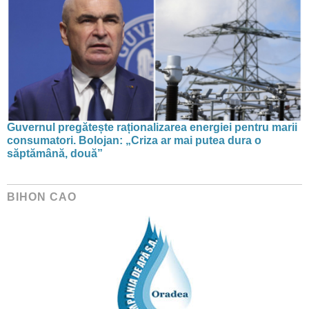
Guvernul pregătește raționalizarea energiei pentru marii
consumatori. Bolojan: „Criza ar mai putea dura o
săptămână, două”
BIHON CAO