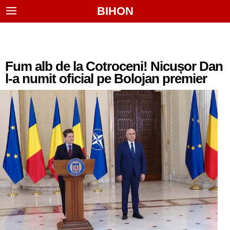
BIHON
Fum alb de la Cotroceni! Nicușor Dan
l-a numit oficial pe Bolojan premier