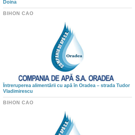
Doina
BIHON CAO
Întreruperea alimentării cu apă în Oradea – strada Tudor
Vladimirescu
BIHON CAO