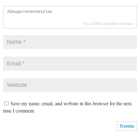
inca
1000
caractere ramase
Save my name, email, and website in this browser for the next
time I comment.