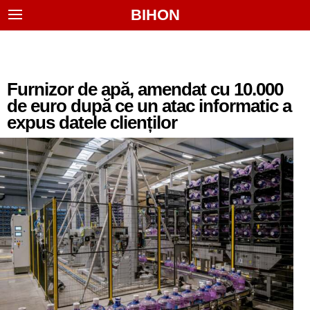
BIHON
Furnizor de apă, amendat cu 10.000
de euro după ce un atac informatic a
expus datele clienților