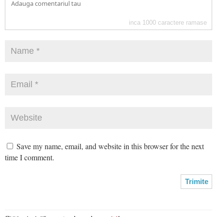
inca
1000
caractere ramase
Save my name, email, and website in this browser for the next
time I comment.