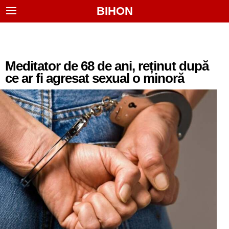
BIHON
Meditator de 68 de ani, reținut după
ce ar fi agresat sexual o minoră