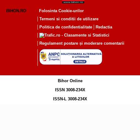
BIHON.RO
Folosinta Cookie-urilor
Termeni si conditii de utilizare
Politica de confidentialitate
Redactia
Regulament postare și moderare comentarii
Bihor Online
ISSN 3008-234X
ISSN-L 3008-234X