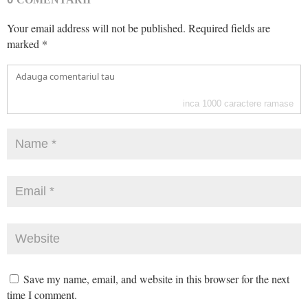
Your email address will not be published.
Required fields are
marked
*
inca
1000
caractere ramase
Save my name, email, and website in this browser for the next
time I comment.