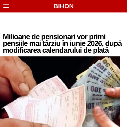
BIHON
Milioane de pensionari vor primi
pensiile mai târziu în iunie 2026, după
modificarea calendarului de plată