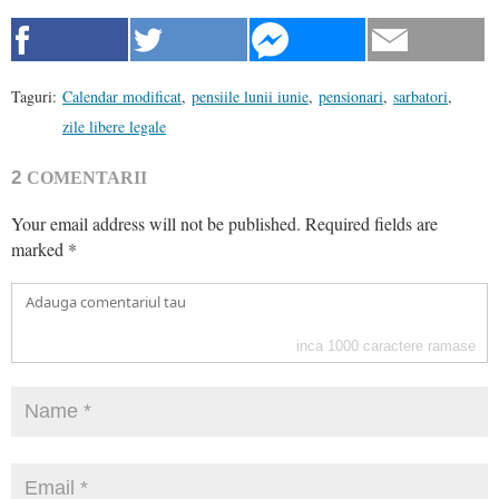
Taguri:
Calendar modificat
,
pensiile lunii iunie
,
pensionari
,
sarbatori
,
zile libere legale
2
COMENTARII
Your email address will not be published.
Required fields are
marked
*
inca
1000
caractere ramase