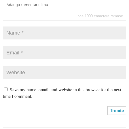
inca
1000
caractere ramase
Save my name, email, and website in this browser for the next
time I comment.