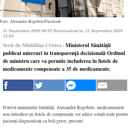
Foto: Alexandru Rogobete/Facebook
11 September 2025 09:02
Reactualizat la:
11 September 2025
12:03
Scris de Mădălina Cristea
Ministerul Sănătății
-
publicat miercuri în transparență decizională Ordinul
de ministru care va permite includerea în listele de
medicamente compensate a 35 de medicamente.
Potrivit ministrului Sănătății, Alexandru Rogobete, medicamentele
nou introduse pe listele de compensate vor aduce soluții reale pentru
pacienți diagnosticați cu boli grave, precum: