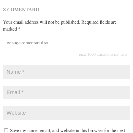
3
COMENTARII
Your email address will not be published.
Required fields are
marked
*
inca
1000
caractere ramase
Save my name, email, and website in this browser for the next