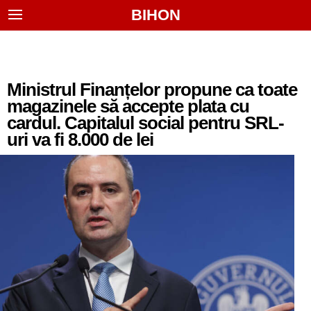
BIHON
Ministrul Finanțelor propune ca toate
magazinele să accepte plata cu
cardul. Capitalul social pentru SRL-
uri va fi 8.000 de lei