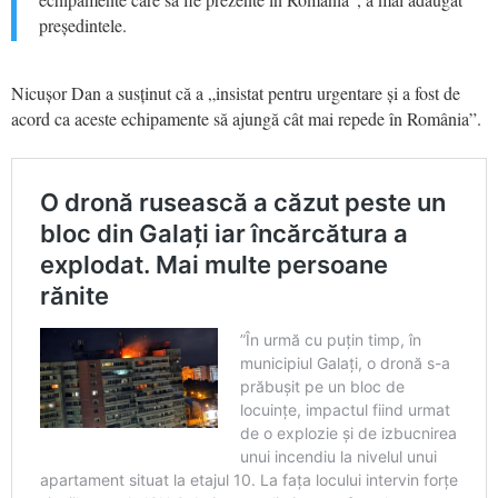
președintele.
Nicușor Dan a susținut că a „insistat pentru urgentare și a fost de
acord ca aceste echipamente să ajungă cât mai repede în România”.