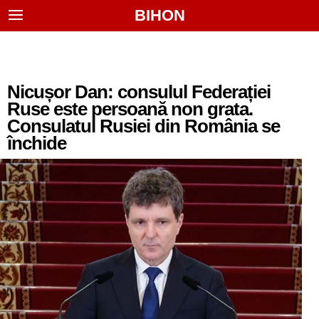
BIHON
Nicușor Dan: consulul Federației
Ruse este persoană non grata.
Consulatul Rusiei din România se
închide