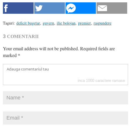
Taguri:
deficit bugetar
,
guvern
,
ilie bolojan
,
premier
,
raspundere
3
COMENTARII
Your email address will not be published.
Required fields are
marked
*
inca
1000
caractere ramase