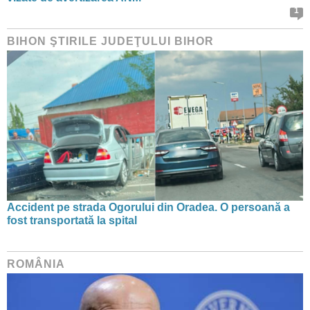
1
BIHON ŞTIRILE JUDEŢULUI BIHOR
Accident pe strada Ogorului din Oradea. O persoană a
fost transportată la spital
ROMÂNIA