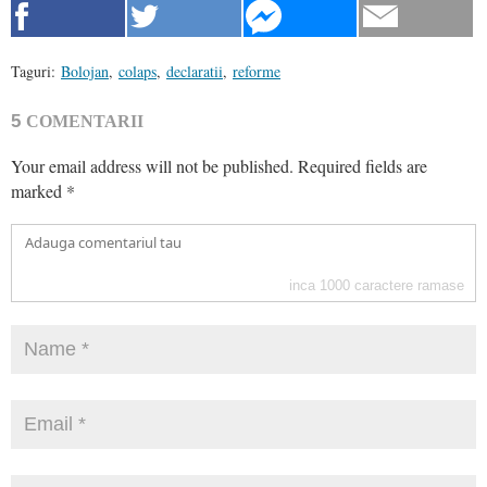
Taguri:
Bolojan
,
colaps
,
declaratii
,
reforme
5
COMENTARII
Your email address will not be published.
Required fields are
marked
*
inca
1000
caractere ramase