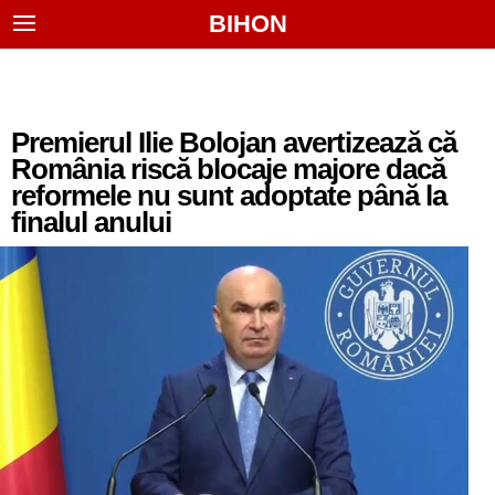
BIHON
Premierul Ilie Bolojan avertizează că
România riscă blocaje majore dacă
reformele nu sunt adoptate până la
finalul anului