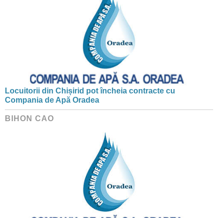
Locuitorii din Chișirid pot încheia contracte cu
Compania de Apă Oradea
BIHON CAO