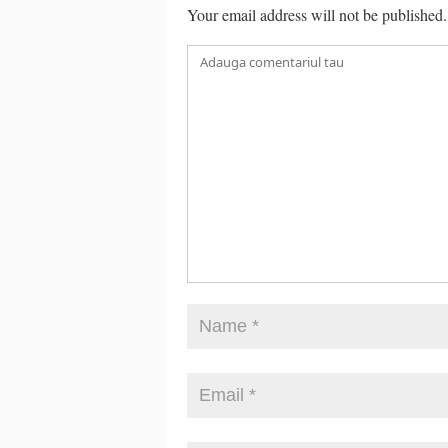
Your email address will not be published.