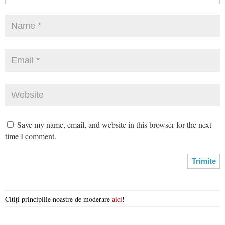
Save my name, email, and website in this browser for the next
time I comment.
Citiți principiile noastre de moderare
aici
!