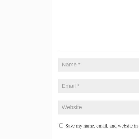
Save my name, email, and website in t