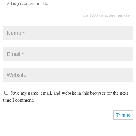
inca
1000
caractere ramase
Save my name, email, and website in this browser for the next
time I comment.