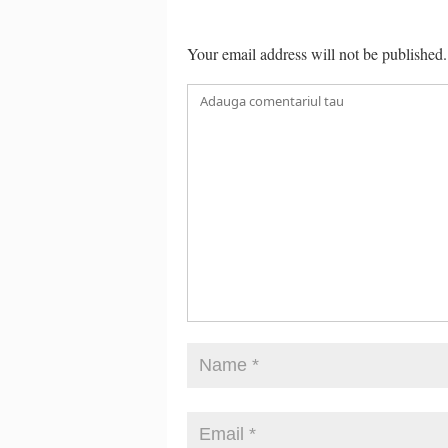
Your email address will not be published.