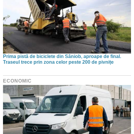
Prima pistă de biciclete din Sâniob, aproape de final.
Traseul trece prin zona celor peste 200 de pivnițe
ECONOMIC