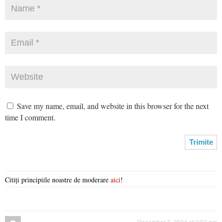
Save my name, email, and website in this browser for the next
time I comment.
Citiți principiile noastre de moderare
aici
!