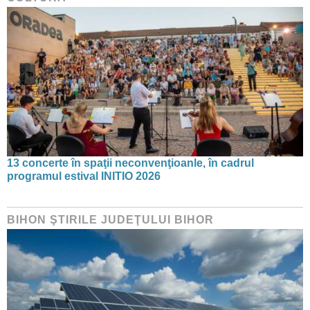
13 concerte în spaţii neconvenţioanle, în cadrul
programul estival INITIO 2026
BIHON ŞTIRILE JUDEŢULUI BIHOR