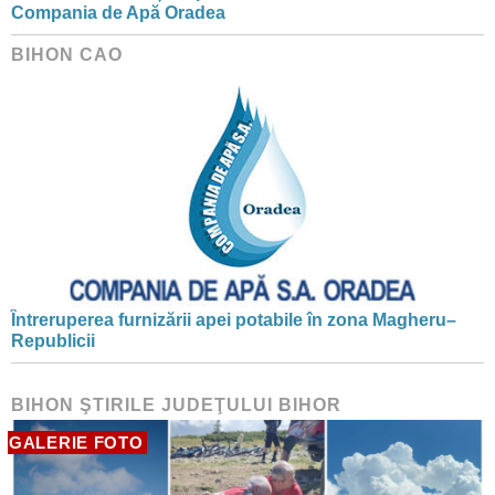
Compania de Apă Oradea
BIHON CAO
Întreruperea furnizării apei potabile în zona Magheru–
Republicii
BIHON ŞTIRILE JUDEŢULUI BIHOR
GALERIE FOTO