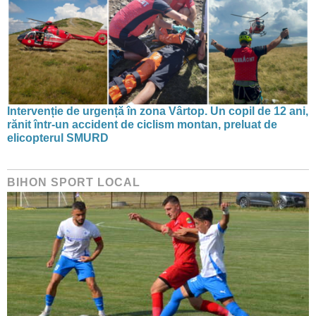
Intervenție de urgență în zona Vârtop. Un copil de 12 ani,
rănit într-un accident de ciclism montan, preluat de
elicopterul SMURD
BIHON SPORT LOCAL