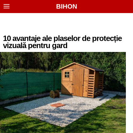
BIHON
10 avantaje ale plaselor de protecție
vizuală pentru gard