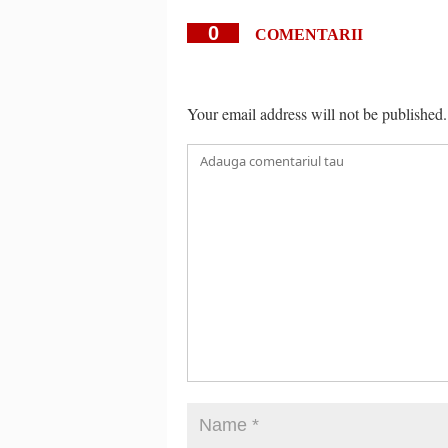
0
COMENTARII
Your email address will not be published.