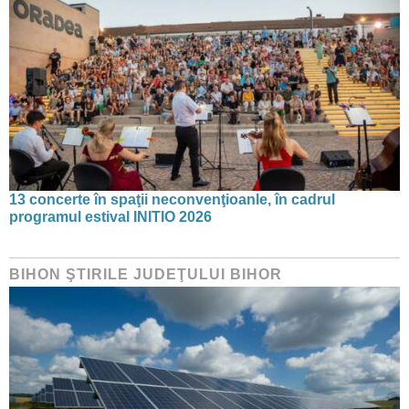
13 concerte în spaţii neconvenţioanle, în cadrul
programul estival INITIO 2026
BIHON ŞTIRILE JUDEŢULUI BIHOR