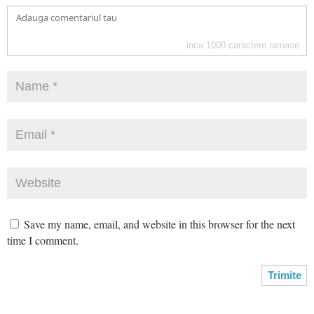
inca
1000
caractere ramase
Save my name, email, and website in this browser for the next
time I comment.