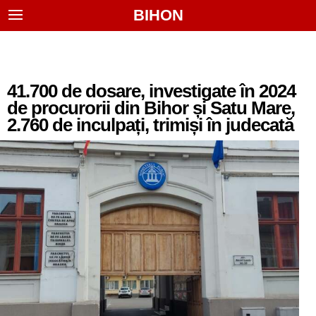
BIHON
41.700 de dosare, investigate în 2024
de procurorii din Bihor și Satu Mare,
2.760 de inculpați, trimiși în judecată