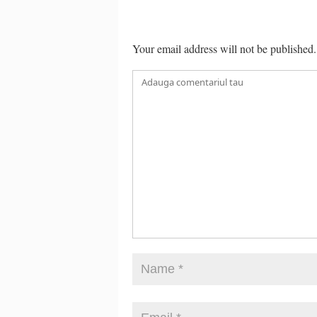
Your email address will not be published.