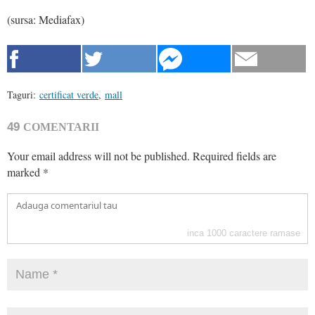
(sursa: Mediafax)
Taguri:
certificat verde
,
mall
49
COMENTARII
Your email address will not be published.
Required fields are
marked
*
inca
1000
caractere ramase