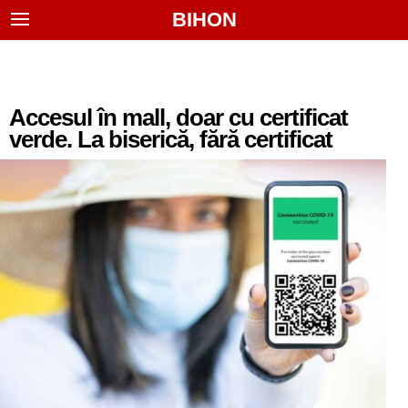
BIHON
Accesul în mall, doar cu certificat
verde. La biserică, fără certificat