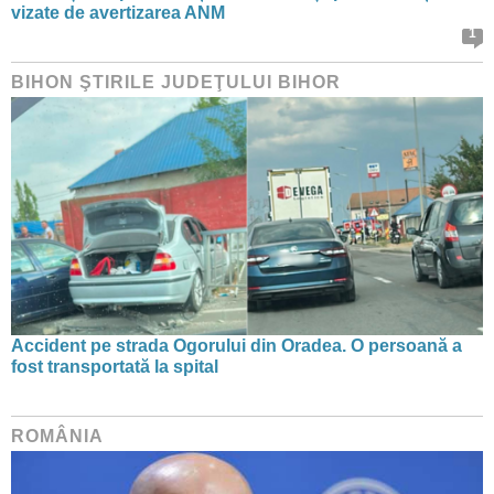
vizate de avertizarea ANM
1
BIHON ŞTIRILE JUDEŢULUI BIHOR
Accident pe strada Ogorului din Oradea. O persoană a
fost transportată la spital
ROMÂNIA