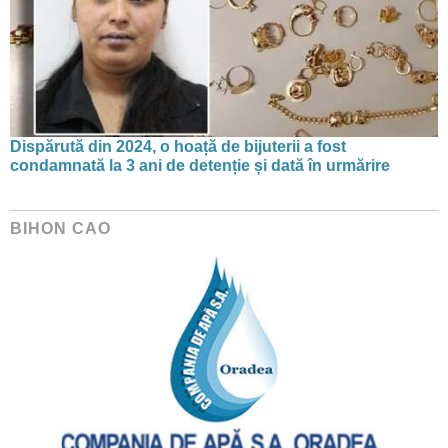
Dispărută din 2024, o hoață de bijuterii a fost
condamnată la 3 ani de detenție și dată în urmărire
BIHON CAO