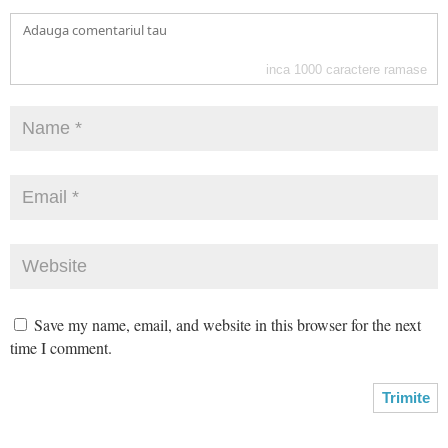
inca
1000
caractere ramase
Save my name, email, and website in this browser for the next
time I comment.