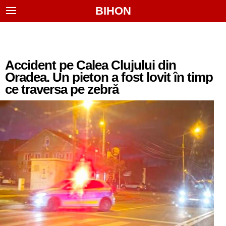
BIHON
Accident pe Calea Clujului din
Oradea. Un pieton a fost lovit în timp
ce traversa pe zebră