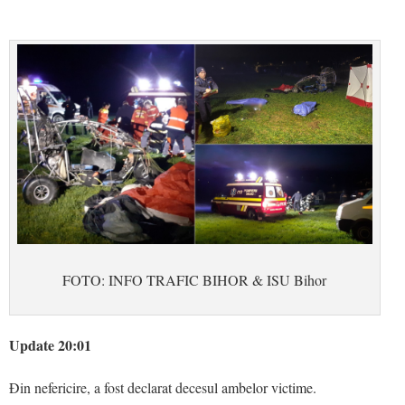
FOTO: INFO TRAFIC BIHOR & ISU Bihor
Update 20:01
Ðin nefericire, a fost declarat decesul ambelor victime.