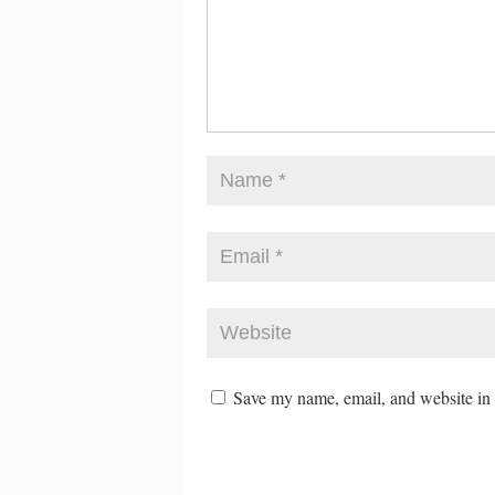
Save my name, email, and website in t