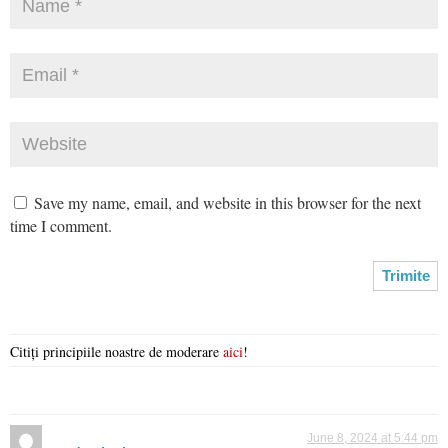
Save my name, email, and website in this browser for the next
time I comment.
Citiți principiile noastre de moderare
aici
!
June 8, 2024 at 5:44 pm