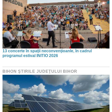
13 concerte în spaţii neconvenţioanle, în cadrul
programul estival INITIO 2026
BIHON ŞTIRILE JUDEŢULUI BIHOR