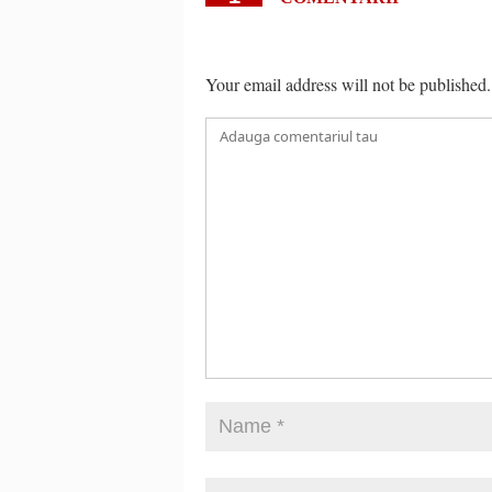
Your email address will not be published.