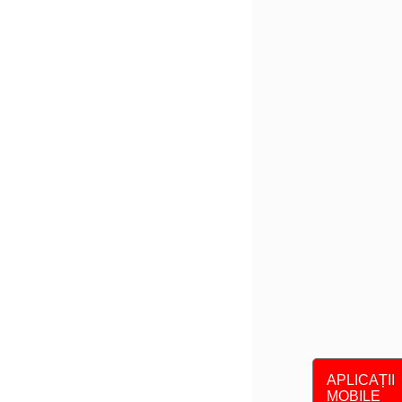
APLICAȚII
MOBILE