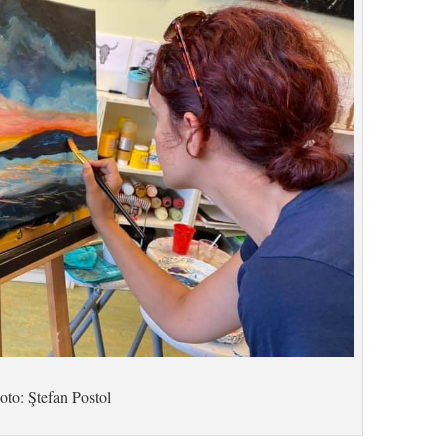
oto: Ştefan Postol