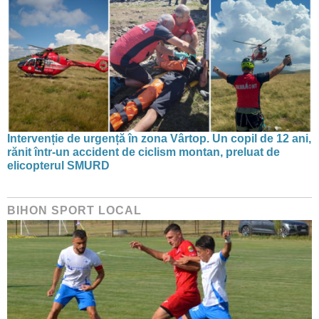
Intervenție de urgență în zona Vârtop. Un copil de 12 ani,
rănit într-un accident de ciclism montan, preluat de
elicopterul SMURD
BIHON SPORT LOCAL