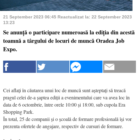
21 September 2023 06:45
Reactualizat la:
22 September 2023
13:23
Se anunță o participare numeroasă la ediția din acestă
toamnă a târgului de locuri de muncă Oradea Job
Expo.
Cei aflați în căutarea unui loc de muncă sunt așteptați să treacă
pragul celei de-a șaptea ediții a evenimentului care va avea loc în
data de 6 octombrie, între orele 10:00 și 18:00, sub cupola Era
Shopping Park.
În total, 25 de companii și o școală de formare profesională își vor
prezenta ofertele de angajare, respectiv de cursuri de formare.