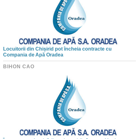
Locuitorii din Chișirid pot încheia contracte cu
Compania de Apă Oradea
BIHON CAO