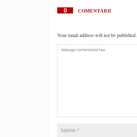
0
COMENTARII
Your email address will not be published.