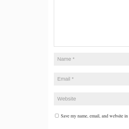
Save my name, email, and website in t