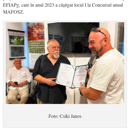
EFIAPg, care în anul 2023 a câștigat locul I la Concursul anual
MAFOSZ.
Foto: Csiki Janos