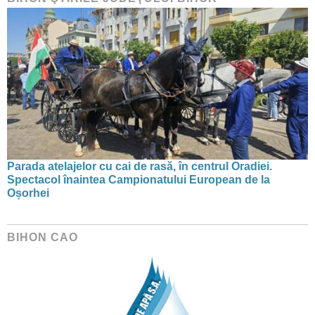
Parada atelajelor cu cai de rasă, în centrul Oradiei.
Spectacol înaintea Campionatului European de la
Oșorhei
BIHON CAO