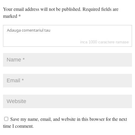
Your email address will not be published.
Required fields are
marked
*
inca
1000
caractere ramase
Save my name, email, and website in this browser for the next
time I comment.