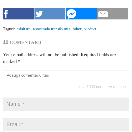
Taguri:
asfaltare
,
autostrada transilvania
,
bihor
,
viaduct
10
COMENTARII
Your email address will not be published.
Required fields are
marked
*
inca
1000
caractere ramase