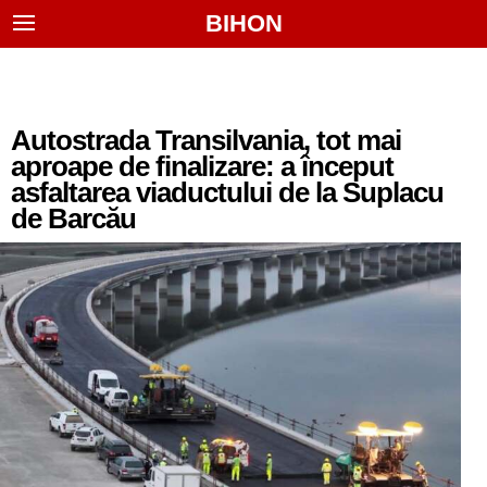
BIHON
Autostrada Transilvania, tot mai
aproape de finalizare: a început
asfaltarea viaductului de la Suplacu
de Barcău