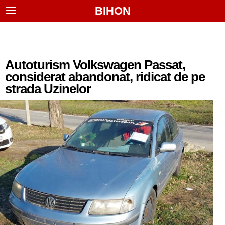
BIHON
Autoturism Volkswagen Passat,
considerat abandonat, ridicat de pe
strada Uzinelor