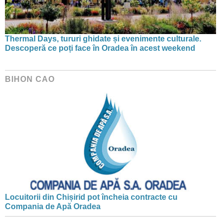
Thermal Days, tururi ghidate și evenimente culturale.
Descoperă ce poți face în Oradea în acest weekend
BIHON CAO
Locuitorii din Chișirid pot încheia contracte cu
Compania de Apă Oradea