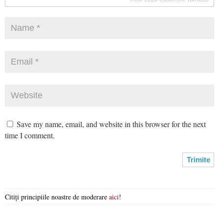
Save my name, email, and website in this browser for the next
time I comment.
Citiți principiile noastre de moderare
aici
!