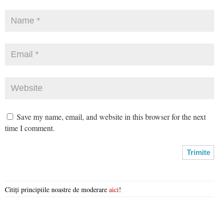
Save my name, email, and website in this browser for the next
time I comment.
Citiți principiile noastre de moderare
aici
!