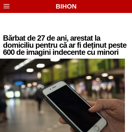
BIHON
Bărbat de 27 de ani, arestat la
domiciliu pentru că ar fi deținut peste
600 de imagini indecente cu minori