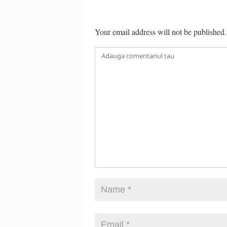
Your email address will not be published.