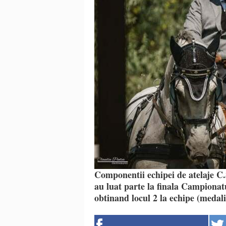
Componentii echipei de atelaje 
au luat parte la finala Campionat
obtinand locul 2 la echipe (medali