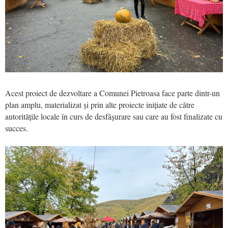
Acest proiect de dezvoltare a Comunei Pietroasa face parte dintr-un
plan amplu, materializat și prin alte proiecte inițiate de către
autoritățile locale în curs de desfășurare sau care au fost finalizate cu
succes.