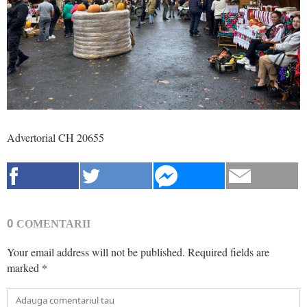
Advertorial CH 20655
0
COMENTARII
Your email address will not be published.
Required fields are
marked
*