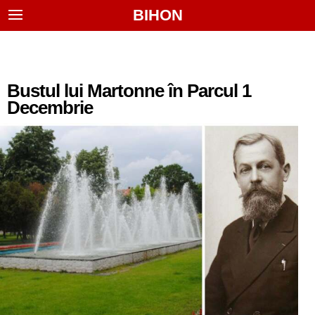
BIHON
Bustul lui Martonne în Parcul 1
Decembrie