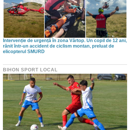
Intervenție de urgență în zona Vârtop. Un copil de 12 ani,
rănit într-un accident de ciclism montan, preluat de
elicopterul SMURD
BIHON SPORT LOCAL