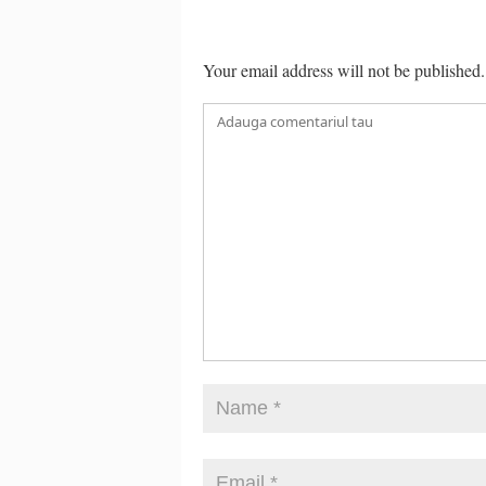
Your email address will not be published.