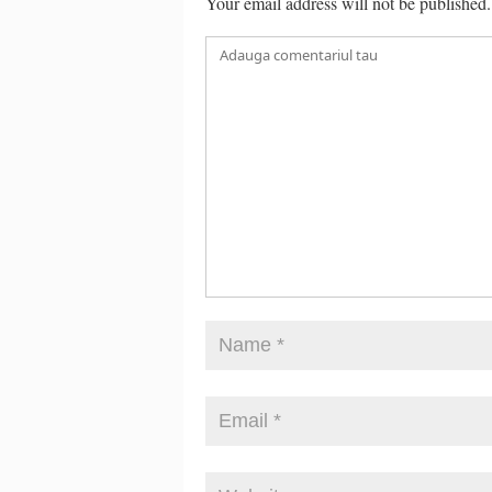
Your email address will not be published.