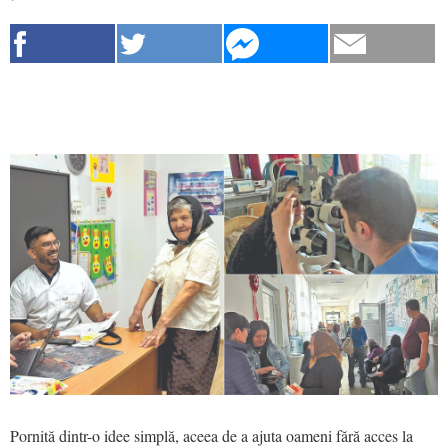
Pornită dintr-o idee simplă, aceea de a ajuta oameni fără acces la