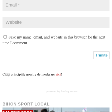
Save my name, email, and website in this browser for the next
time I comment.
Citiți principiile noastre de moderare
aici
!
powered by
Surfing Waves
BIHON SPORT LOCAL